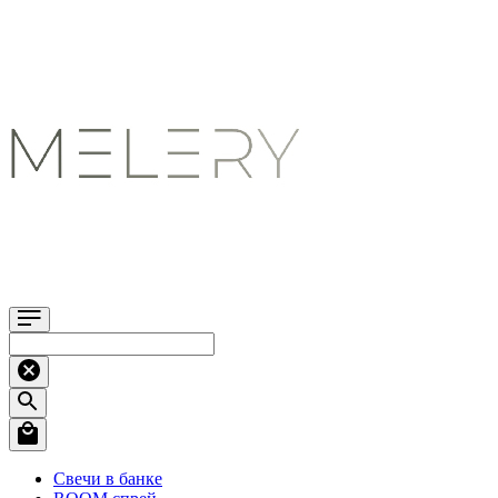
Свечи в банке