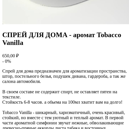
СПРЕЙ ДЛЯ ДОМА - аромат Tobacco
Vanilla
650,00 ₽
- 0%
Спрей для дома предназначен для ароматизации пространства,
штор, постельного белья, подушек дивана, гардероба, а так же
салона автомобиля.
В своем составе не содержит спирт, не оставляет пятен на
текстиле.
Стойкость 6-8 часов. а обьема на 100мл хватит вам на долго!
Tobacco Vanilla - шикарный, харизматичный, очень красивый,
стойкий, но вместе с тем уютный и теплый аромат. В первой
части ароматной симфонии звучат нежные, обволакивающие
древесно-пряные аккорды листа табака и восточных