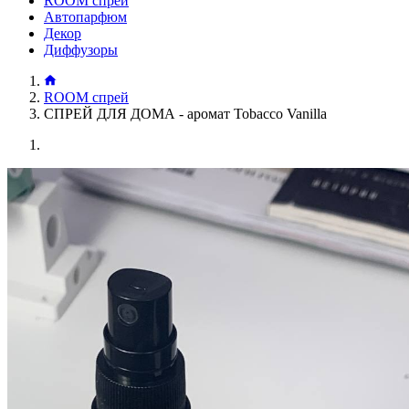
ROOM спрей
Автопарфюм
Декор
Диффузоры
ROOM спрей
СПРЕЙ ДЛЯ ДОМА - аромат Tobacco Vanilla