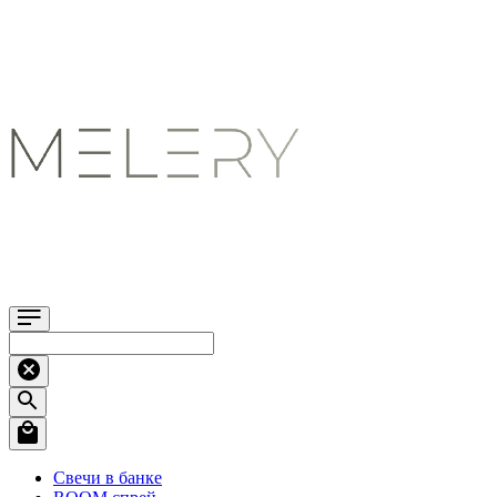
Свечи в банке