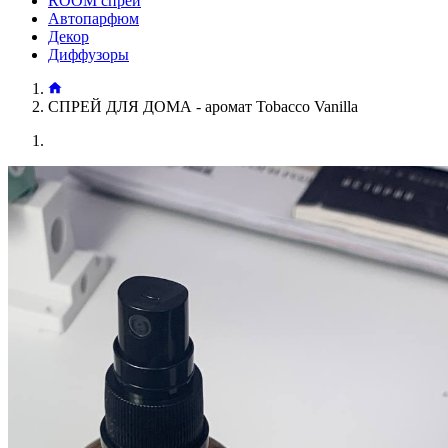
ROOM спрей
Автопарфюм
Декор
Диффузоры
СПРЕЙ ДЛЯ ДОМА - аромат Tobacco Vanilla